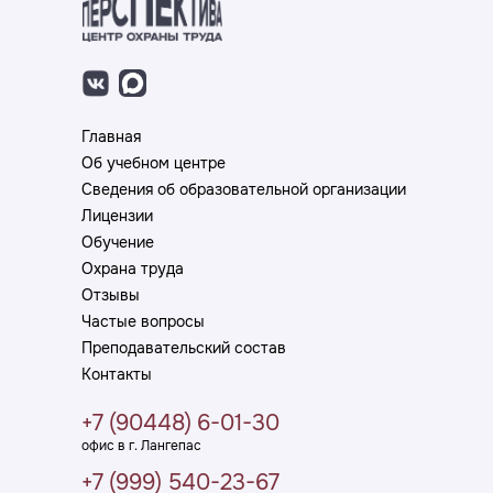
Главная
Об учебном центре
Сведения об образовательной организации
Лицензии
Обучение
Охрана труда
Отзывы
Частые вопросы
Преподавательский состав
Контакты
+7 (
90448
) 6-01-30
офис в г. Лангепас
+7 (
999
) 540-23-67