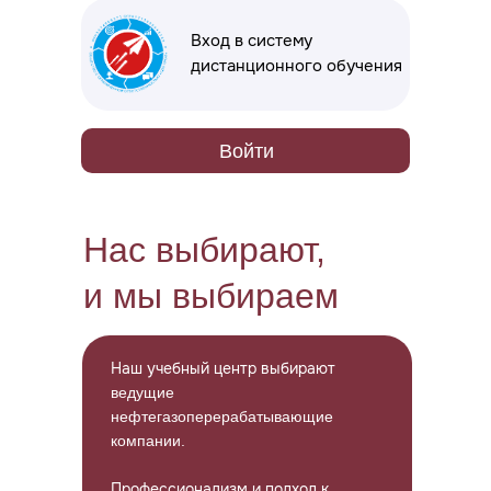
Вход в систему
дистанционного обучения
Войти
Нас выбирают,
и мы выбираем
Наш учебный центр выбирают
ведущие
нефтегазоперерабатывающие
компании.
Профессионализм и подход к