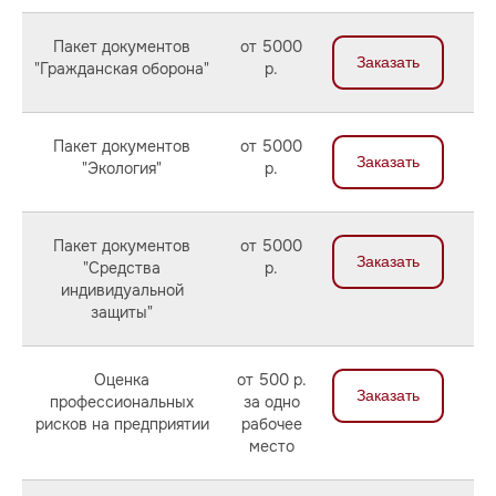
Пакет документов
от 5000
Заказать
"Гражданская оборона"
р.
Пакет документов
от 5000
Заказать
"Экология"
р.
Пакет документов
от 5000
Заказать
"Средства
р.
индивидуальной
защиты"
Оценка
от 500 р.
Заказать
профессиональных
за одно
рисков на предприятии
рабочее
место