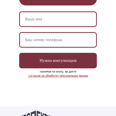
Нужна консультация
нажимая на кнопу, вы даете
согласие на обработку персональных данных