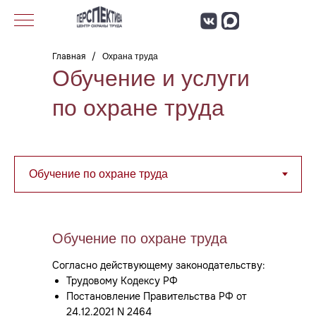
Главная
/
Охрана труда
Обучение и услуги
по охране труда
Обучение по охране труда
Согласно действующему законодательству:
Трудовому Кодексу РФ
Постановление Правительства РФ от
24.12.2021 N 2464