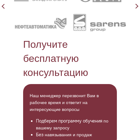
Получите
бесплатную
консультацию
Наш менеджер перезвонит Вам в
рабочее время и ответит на
интересующие вопросы
Подберем программу обучения
по
вашему запросу
Без
навязывания и продаж