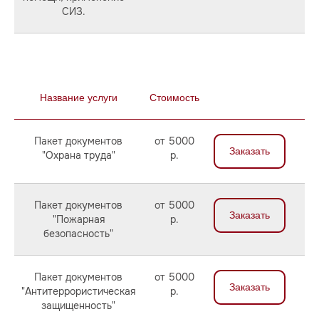
СИЗ.
Название услуги
Стоимость
Пакет документов
от 5000
Заказать
"Охрана труда"
р.
Пакет документов
от 5000
Заказать
"Пожарная
р.
безопасность"
Пакет документов
от 5000
Заказать
"Антитеррористическая
р.
защищенность"