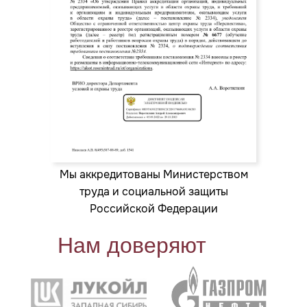
Мы аккредитованы Министерством
труда и социальной защиты
Российской Федерации
Нам доверяют