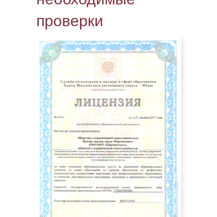
проверки