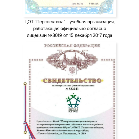
ЦОТ "Перспектива" - учебная организация,
работающая официально согласно
лицензии №3019 от 15 декабря 2017 года