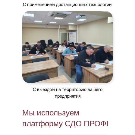
С применением дистанционных технологий
С выездом на территорию вашего
предприятия
Мы используем
платформу СДО ПРОФ!