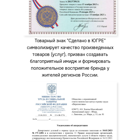
Товарный знак "Сделано в ЮГРЕ"
символизирует качество произведенных
товаров (услуг), призван создавать
благоприятный имидж и формировать
положительное восприятие бренда у
жителей регионов России.