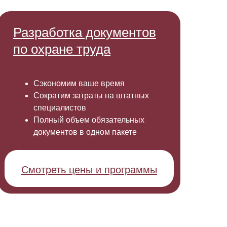
Разработка документов
по охране труда
Сэкономим ваше время
Сократим затраты на штатных
специалистов
Полный объем обязательных
документов в одном пакете
Смотреть цены и программы