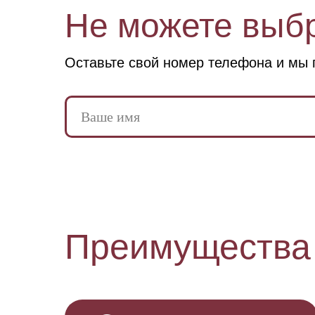
Не можете выб
Оставьте свой номер телефона и
мы 
Преиму щества