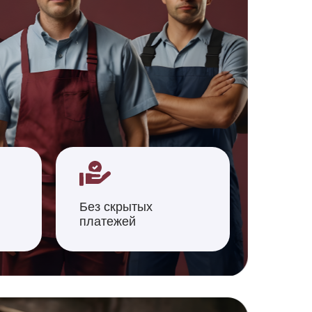
Без скрытых
платежей