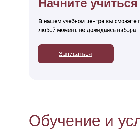
Начните учиться 
В нашем учебном центре вы сможете п
любой момент, не дожидаясь набора 
Записаться
Обучение и усл