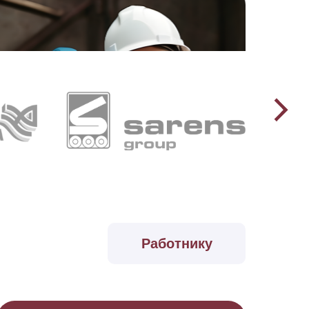
Работнику