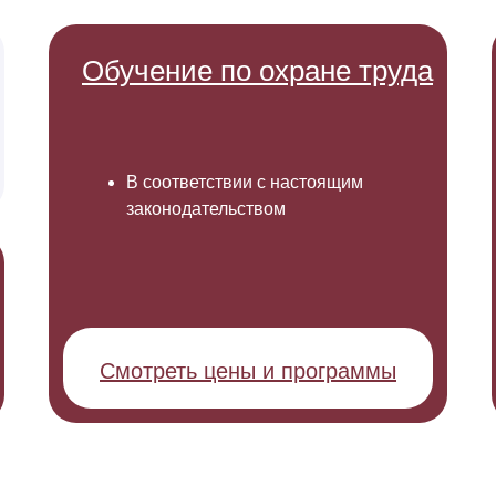
Обучение по охране труда
В соответствии с настоящим
законодательством
Смотреть цены и программы