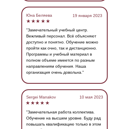
Юна Беляева
19 января 2023
"Замечательный учебный центр.
Вежливый персонал. Всё объясняют
доступно и понятно. Обучение можно
пройти как очно, так и дистанционно.
Программы и учебный материал в
полном объеме имеется по разным
направлениям обучения. Наша
организация очень довольна."
Sergei Manakov
10 мая 2023
"Замечательная работа коллектива.
Обучение на высшем уровне. Буду рад
повышать квалификацию только в этом