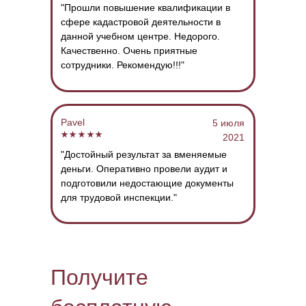
"Прошли повышение квалификации в
сфере кадастровой деятельности в
данной учебном центре. Недорого.
Качественно. Очень приятные
сотрудники. Рекомендую!!!"
Pavel
5 июля
2021
"Достойный результат за вменяемые
деньги. Оперативно провели аудит и
подготовили недостающие документы
для трудовой инспекции."
Получите