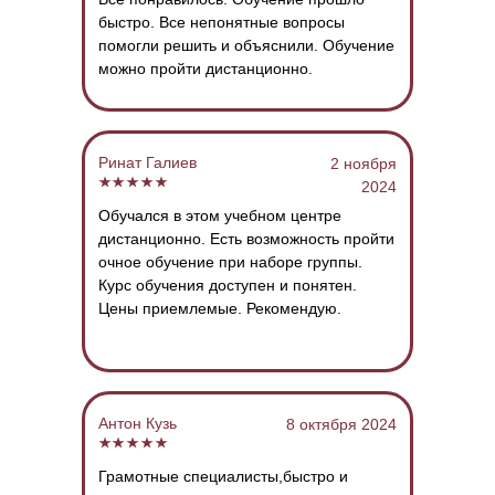
быстро. Все непонятные вопросы
помогли решить и объяснили. Обучение
можно пройти дистанционно.
​Ринат Галиев
2 ноября
2024
Обучался в этом учебном центре
дистанционно.
Есть возможность пройти
очное обучение при наборе группы.
Курс обучения доступен и понятен.
Цены приемлемые.
Рекомендую.
​Антон Кузь
8 октября 2024
Грамотные специалисты,быстро и