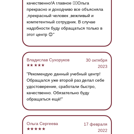
качественно!А главное ☝🏻Ольга
прекрасно и доходчиво все объясняла
,прекрасный человек ,вежливый и
компетентный сотрудник. В случае
надобности буду обращаться только в
этот центр 😊"
Владислав Сухоруков
30 октября
2023
"Рекомендую данный учебный центр!
Обращался уже второй раз делал себе
удостоверение, сработали быстро,
качественно. Обязательно буду
обращаться ещё!"
Ольга Сергеева
17 февраля
2022