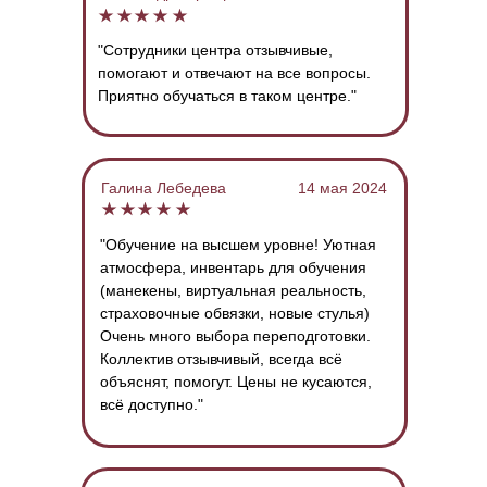
"Сотрудники центра отзывчивые,
помогают и отвечают на все вопросы.
Приятно обучаться в таком центре."
Галина Лебедева
14 мая 2024
"Обучение на высшем уровне! Уютная
атмосфера, инвентарь для обучения
(манекены, виртуальная реальность,
страховочные обвязки, новые стулья)
Очень много выбора переподготовки.
Коллектив отзывчивый, всегда всё
объяснят, помогут. Цены не кусаются,
всё доступно."