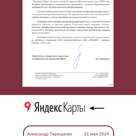
Александр Терещенко
31 мая 2024