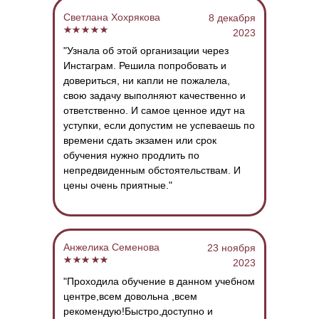
​Светлана Хохрякова
8 декабря
2023
"Узнала об этой организации через
Инстаграм. Решила попробовать и
довериться, ни капли не пожалела,
свою задачу выполняют качественно и
ответственно. И самое ценное идут на
уступки, если допустим не успеваешь по
времени сдать экзамен или срок
обучения нужно продлить по
непредвиденным обстоятельствам. И
цены очень приятные."
Анжелика Семенова
23 ноября
2023
"Проходила обучение в данном учебном
центре,всем довольна ,всем
рекомендую!Быстро,доступно и