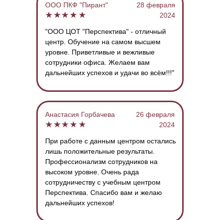
ООО ПКФ "Пирант"
28 февраля
2024
"ООО ЦОТ "Перспектива" - отличный
центр. Обучение на самом высшем
уровне. Приветливые и вежливые
сотрудники офиса. Желаем вам
дальнейших успехов и удачи во всём!!!"
Анастасия Горбачева
26 февраля
2024
При работе с данным центром остались
лишь положительные результаты.
Профессионализм сотрудников на
высоком уровне. Очень рада
сотрудничеству с учебным центром
Перспектива. Спасибо вам и желаю
дальнейших успехов!