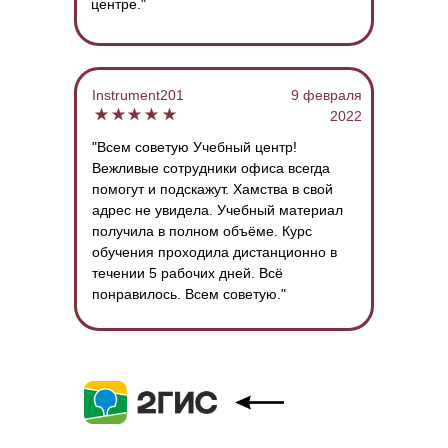
центре."
Instrument201
9 февраля
2022
"Всем советую Учебный центр!
Вежливые сотрудники офиса всегда
помогут и подскажут. Хамства в свой
адрес не увидела. Учебный материал
получила в полном объёме. Курс
обучения проходила дистанционно в
течении 5 рабочих дней. Всё
понравилось. Всем советую."