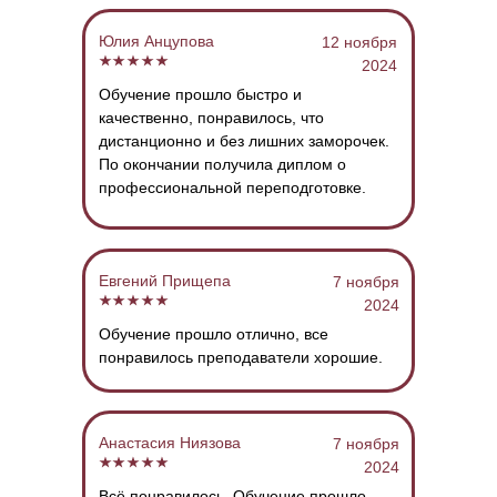
​Юлия Анцупова
12 ноября
2024
Обучение прошло быстро и
качественно, понравилось, что
дистанционно и без лишних заморочек.
По окончании получила диплом о
профессиональной переподготовке.
​Евгений Прищепа
7 ноября
2024
Обучение прошло отлично, все
понравилось преподаватели хорошие.
​Анастасия Ниязова
7 ноября
2024
Всё понравилось.
Обучение прошло