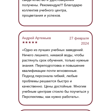
получены.
Рекомендую!!!
Благодарю
коллектив учебного центра,
процветания и успехов.
Андрей Артемьев
27 февраля
2024
«Одно из лучших учебных заведений.
Ничего лишнего, никакой воды, чтобы
растянуть срок обучения, только нужные
знания.
Переподготовка и повышение
квалификации почти мгновенные.
Подход персонала гибкий, любые
проблемы решаются быстро и
качественно.
Цены достойные.
Многим
учебным центрам стоило бы поучиться у
Перспективы, как нужно работать».