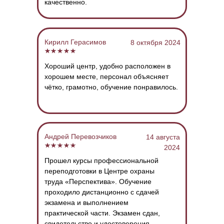
качественно
.
Кирилл Герасимов
8 октября 2024
Хороший центр, удобно расположен в
хорошем месте, персонал объясняет
чётко, грамотно, обучение понравилось.
Андрей Перевозчиков
14 августа
2024
Прошел курсы профессиональной
переподготовки в Центре охраны
труда «Перспектива».
Обучение
проходило дистанционно с сдачей
экзамена и выполнением
практической части.
Экзамен сдан,
свидетельство и удостоверения