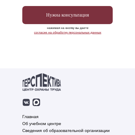
Нужна консультация
нажимая на кнопку вы даете
согласие на обработку персональных данных
Главная
Об учебном центре
Сведения об образовательной организации