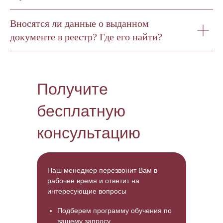
Вносятся ли данные о выданном
документе в реестр? Где его найти?
Получите
бесплатную
консультацию
Наш менеджер перезвонит Вам в
рабочее время и ответит на
интересующие вопросы
Подберем программу обучения
по
вашему запросу