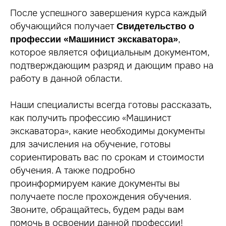
После успешного завершения курса каждый
обучающийся получает
Свидетельство о
,
профессии «Машинист экскаватора»
которое является официальным документом,
подтверждающим разряд и дающим право на
работу в данной области.
Наши специалисты всегда готовы рассказать,
как получить профессию «Машинист
экскаватора», какие необходимы документы
для зачисления на обучение, готовы
сориентировать вас по срокам и стоимости
обучения. А также подробно
проинформируем какие документы вы
получаете после прохождения обучения.
Звоните, обращайтесь, будем рады вам
помочь в освоении данной профессии!