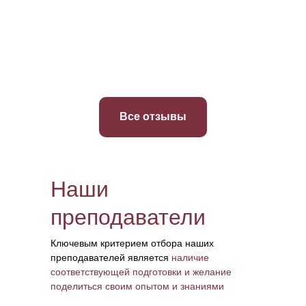
Все отзывы
Наши
преподаватели
Ключевым критерием отбора наших
преподавателей является
наличие
соответствующей подготовки и желание
поделиться своим опытом и знаниями