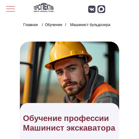
Главная
/
Обучение
/
Машинист бульдозера
Обучение профессии
Машинист экскаватора