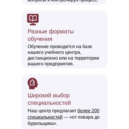
Разные форматы
обучения
Обучение проводится на базе
нашего учебного центра,
дистанционно или на территории
вашего предприятия.
Широки й выбор
специальностей
Наш центр предлагает
более 200
специальностей
— «от повара до
бурильщика».