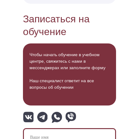
Записаться на
обучение
Чтобы начать обучение в учебном
центре, свяжитесь с нами в
мессенджерах или заполните форму
Наш специалист ответит на все
вопросы об обучении