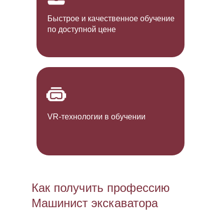
Быстрое и качественное обучение
по доступной цене
VR-технологии в обучении
Как получить профессию
Машинист экскаватора