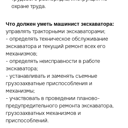
охране труда.
Что должен уметь машинист экскаватора:
управлять тракторными экскаваторами;
- определять техническое обслуживание
экскаватора и текущий ремонт всех его
механизмов;
- определять неисправности в работе
экскаватора;
- устанавливать и заменять съемные
грузозахватные приспособления и
механизмы;
- участвовать в проведении планово-
предупредительного ремонта экскаватора,
грузозахватных механизмов и
приспособлений.