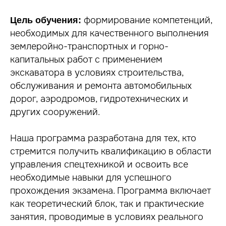
формирование компетенций,
Цель обучения:
необходимых для качественного выполнения
землеройно-транспортных и горно-
капитальных работ с применением
экскаватора в условиях строительства,
обслуживания и ремонта автомобильных
дорог, аэродромов, гидротехнических и
других сооружений.
Наша программа разработана для тех, кто
стремится получить квалификацию в области
управления спецтехникой и освоить все
необходимые навыки для успешного
прохождения экзамена. Программа включает
как теоретический блок, так и практические
занятия, проводимые в условиях реального