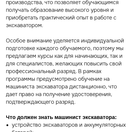
производства, что позволяет обучающимся
получать образование высокого уровня и
приобретать практический опыт в работе с
экскаватором.
Особое внимание уделяется индивидуальной
подготовке каждого обучаемого, поэтому мы
предлагаем курсы как для начинающих, так и
для специалистов, желающих повысить свой
профессиональный разряд. В рамках
программы предусмотрено обучение на
машиниста экскаватора дистанционно, что
дает право на получение удостоверения,
подтверждающего разряд.
Что должен знать машинист экскаватора:
устройство экскаваторов и аккумуляторных