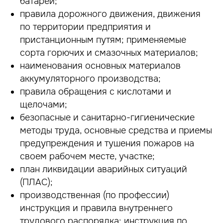
батарей;
правила дорожного движения, движения
по территории предприятия и
пристанционным путям; применяемые
сорта горючих и смазочных материалов;
наименования основных материалов
аккумуляторного производства;
правила обращения с кислотами и
щелочами;
безопасные и санитарно-гигиенические
методы труда, основные средства и приемы
предупреждения и тушения пожаров на
своем рабочем месте, участке;
план ликвидации аварийных ситуаций
(ПЛАС);
производственная (по профессии)
инструкция и правила внутреннего
трудового распорядка; инструкция по