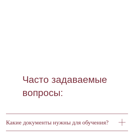
Часто задаваемые
вопросы:
Какие документы нужны для обучения?