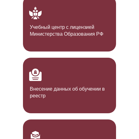
Учебный центр с лицензией
Министерства Образования РФ
Внесение данных об обучении в
реестр