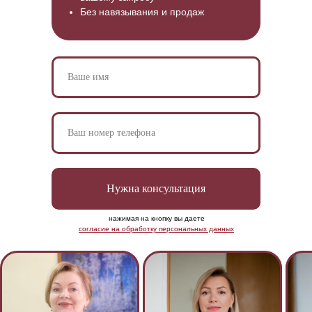
Без
навязывания и продаж
Нужна консультация
нажимая на кнопку вы даете
согласие на обработку персональных данных