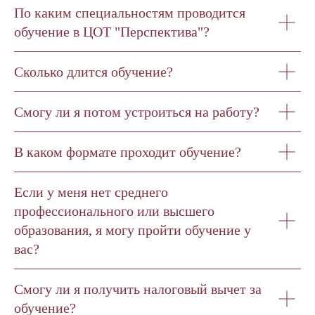
По каким специальностям проводится
обучение в ЦОТ "Перспектива"?
Сколько длится обучение?
Смогу ли я потом устроиться на работу?
В каком формате проходит обучение?
Если у меня нет среднего
профессионального или высшего
образования, я могу пройти обучение у
вас?
Смогу ли я получить налоговый вычет за
обучение?